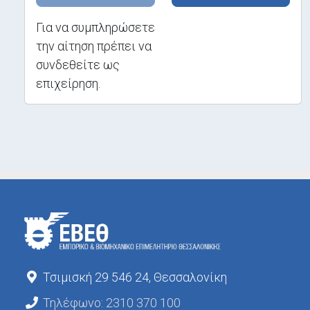
Για να συμπληρώσετε
την αίτηση πρέπει να
συνδεθείτε ως
επιχείρηση.
Τσιμισκή 29 546 24, Θεσσαλονίκη
Τηλέφωνο: 2310 370 100